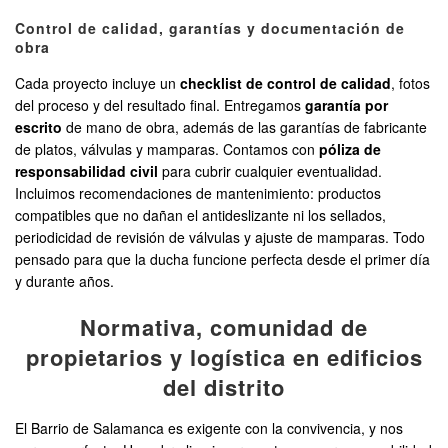
Control de calidad, garantías y documentación de
obra
Cada proyecto incluye un
checklist de control de calidad
, fotos
del proceso y del resultado final. Entregamos
garantía por
escrito
de mano de obra, además de las garantías de fabricante
de platos, válvulas y mamparas. Contamos con
póliza de
responsabilidad civil
para cubrir cualquier eventualidad.
Incluimos recomendaciones de mantenimiento: productos
compatibles que no dañan el antideslizante ni los sellados,
periodicidad de revisión de válvulas y ajuste de mamparas. Todo
pensado para que la ducha funcione perfecta desde el primer día
y durante años.
Normativa, comunidad de
propietarios y logística en edificios
del distrito
El Barrio de Salamanca es exigente con la convivencia, y nos