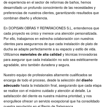
de experiencia en el sector de reformas de baños, hemos
desarrollado un profundo conocimiento de las necesidades y
preferencias de nuestros clientes, garantizando resultados que
combinan diseño y eficiencia.
En DOPISAN OBRAS Y REPARACIONES S.L, entendemos que
cada proyecto es único y merece una atención personalizada.
Por ello, trabajamos en estrecha colaboración con nuestros
clientes para asegurarnos de que cada instalación de plato de
ducha se adapte perfectamente a su espacio y estilo de vida.
Utilizamos
materiales de alta calidad
y técnicas innovadoras
para asegurar que cada instalación no solo sea estéticamente
agradable, sino también duradera y segura.
Nuestro equipo de profesionales altamente cualificados se
encarga de todo el proceso, desde la selección del
diseño
adecuado
hasta la instalación final, asegurando que cada etapa
se realice con el máximo cuidado y atención al detalle. La
satisfacción del cliente es nuestra máxima prioridad, y nos
enorgullece ofrecer un servicio excepcional que ha consolidado
nuestra reputación en el Barrio de Salamanca.