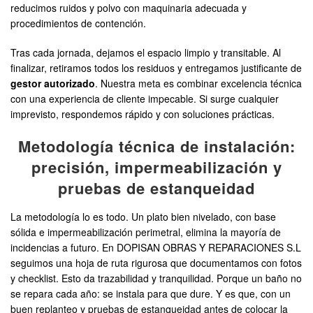
reducimos ruidos y polvo con maquinaria adecuada y
procedimientos de contención.
Tras cada jornada, dejamos el espacio limpio y transitable. Al
finalizar, retiramos todos los residuos y entregamos justificante de
gestor autorizado
. Nuestra meta es combinar excelencia técnica
con una experiencia de cliente impecable. Si surge cualquier
imprevisto, respondemos rápido y con soluciones prácticas.
Metodología técnica de instalación:
precisión, impermeabilización y
pruebas de estanqueidad
La metodología lo es todo. Un plato bien nivelado, con base
sólida e impermeabilización perimetral, elimina la mayoría de
incidencias a futuro. En DOPISAN OBRAS Y REPARACIONES S.L
seguimos una hoja de ruta rigurosa que documentamos con fotos
y checklist. Esto da trazabilidad y tranquilidad. Porque un baño no
se repara cada año: se instala para que dure. Y es que, con un
buen replanteo y pruebas de estanqueidad antes de colocar la