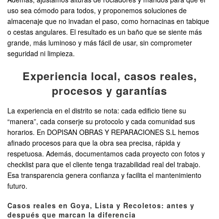
uso sea cómodo para todos, y proponemos soluciones de
almacenaje que no invadan el paso, como hornacinas en tabique
o cestas angulares. El resultado es un baño que se siente más
grande, más luminoso y más fácil de usar, sin comprometer
seguridad ni limpieza.
Experiencia local, casos reales,
procesos y garantías
La experiencia en el distrito se nota: cada edificio tiene su
“manera”, cada conserje su protocolo y cada comunidad sus
horarios. En DOPISAN OBRAS Y REPARACIONES S.L hemos
afinado procesos para que la obra sea precisa, rápida y
respetuosa. Además, documentamos cada proyecto con fotos y
checklist para que el cliente tenga trazabilidad real del trabajo.
Esa transparencia genera confianza y facilita el mantenimiento
futuro.
Casos reales en Goya, Lista y Recoletos: antes y
después que marcan la diferencia