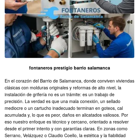
fontaneros prestigio barrio salamanca
En el corazón del Barrio de Salamanca, donde conviven viviendas
clásicas con molduras originales y reformas de alto nivel, la
instalación de grifería no es un trámite: es un trabajo de
precisión. La verdad es que una mala conexión, un sellado
mediocre o un cartucho inadecuado terminan en goteos, cal
acumulada y, lo que es peor, daños en alicatados valiosos. Por
eso nuestro enfoque es técnico y cercano, orientado a resolver
desde el primer intento y con garantías claras. En zonas como
Serrano, Velázquez o Claudio Coello, la estética y la fiabilidad