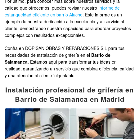
Por último, para conocer más sobre nuestros servicios y la
calidad que ofrecemos, puedes revisar nuestro
Informe de
estanqueidad eficiente en barrio Aluche
. Este informe es un
ejemplo de nuestra dedicación a la excelencia y al servicio al
cliente, demostrando nuestra capacidad para abordar proyectos
complejos con resultados excepcionales.
Confía en DOPISAN OBRAS Y REPARACIONES S.L para tus
necesidades de instalación de grifería en el
Barrio de
Salamanca
. Estamos aquí para transformar tus ideas en
realidad, garantizando un servicio que combina eficiencia, calidad
y una atención al cliente inigualable.
Instalación profesional de grifería en
Barrio de Salamanca en Madrid