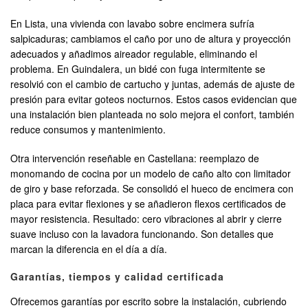
En Lista, una vivienda con lavabo sobre encimera sufría
salpicaduras; cambiamos el caño por uno de altura y proyección
adecuados y añadimos aireador regulable, eliminando el
problema. En Guindalera, un bidé con fuga intermitente se
resolvió con el cambio de cartucho y juntas, además de ajuste de
presión para evitar goteos nocturnos. Estos casos evidencian que
una instalación bien planteada no solo mejora el confort, también
reduce consumos y mantenimiento.
Otra intervención reseñable en Castellana: reemplazo de
monomando de cocina por un modelo de caño alto con limitador
de giro y base reforzada. Se consolidó el hueco de encimera con
placa para evitar flexiones y se añadieron flexos certificados de
mayor resistencia. Resultado: cero vibraciones al abrir y cierre
suave incluso con la lavadora funcionando. Son detalles que
marcan la diferencia en el día a día.
Garantías, tiempos y calidad certificada
Ofrecemos garantías por escrito sobre la instalación, cubriendo