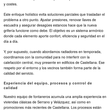
y costes.
Este enfoque holístico evita soluciones parciales que trasladan el
problema a otro punto. Ajustar presiones, renovar llaves de
escuadra y asegurar desagües estancos hace que la nueva
grifería funcione como debe. El objetivo es un sistema armónico
donde cada elemento aporte confort, eficiencia y seguridad en el
día a día.
Y, por supuesto, cuando abordamos radiadores en temporada,
coordinamos con la comunidad para no interferir con la
calefacción central, muy presente en edificios de Castellana. Ese
respeto por el entorno y los vecinos también forma parte de la
calidad del servicio.
Experiencia del equipo, procesos y control de
calidad
Nuestro equipo de fontaneros acumula una amplia experiencia en
viviendas clásicas de Serrano y Velázquez, así como en
promociones más recientes de Castellana. Los procesos están