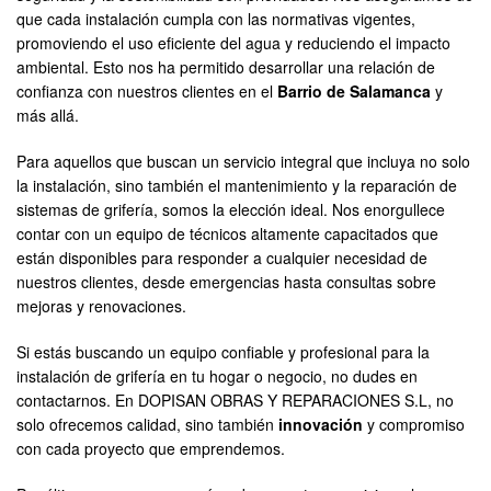
que cada instalación cumpla con las normativas vigentes,
promoviendo el uso eficiente del agua y reduciendo el impacto
ambiental. Esto nos ha permitido desarrollar una relación de
confianza con nuestros clientes en el
Barrio de Salamanca
y
más allá.
Para aquellos que buscan un servicio integral que incluya no solo
la instalación, sino también el mantenimiento y la reparación de
sistemas de grifería, somos la elección ideal. Nos enorgullece
contar con un equipo de técnicos altamente capacitados que
están disponibles para responder a cualquier necesidad de
nuestros clientes, desde emergencias hasta consultas sobre
mejoras y renovaciones.
Si estás buscando un equipo confiable y profesional para la
instalación de grifería en tu hogar o negocio, no dudes en
contactarnos. En DOPISAN OBRAS Y REPARACIONES S.L, no
solo ofrecemos calidad, sino también
innovación
y compromiso
con cada proyecto que emprendemos.