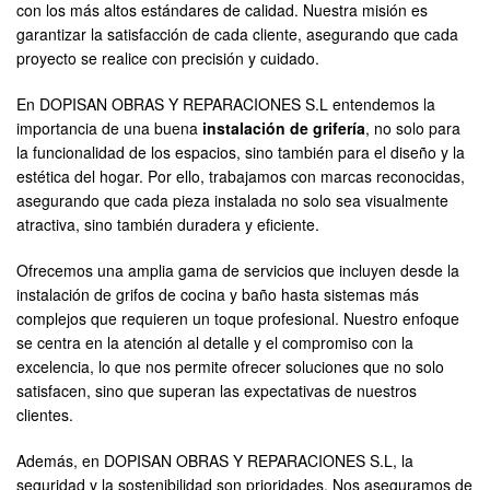
con los más altos estándares de calidad. Nuestra misión es
garantizar la satisfacción de cada cliente, asegurando que cada
proyecto se realice con precisión y cuidado.
En DOPISAN OBRAS Y REPARACIONES S.L entendemos la
importancia de una buena
instalación de grifería
, no solo para
la funcionalidad de los espacios, sino también para el diseño y la
estética del hogar. Por ello, trabajamos con marcas reconocidas,
asegurando que cada pieza instalada no solo sea visualmente
atractiva, sino también duradera y eficiente.
Ofrecemos una amplia gama de servicios que incluyen desde la
instalación de grifos de cocina y baño hasta sistemas más
complejos que requieren un toque profesional. Nuestro enfoque
se centra en la atención al detalle y el compromiso con la
excelencia, lo que nos permite ofrecer soluciones que no solo
satisfacen, sino que superan las expectativas de nuestros
clientes.
Además, en DOPISAN OBRAS Y REPARACIONES S.L, la
seguridad y la sostenibilidad son prioridades. Nos aseguramos de