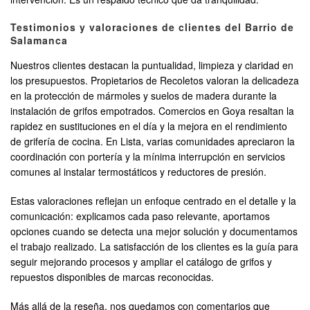
Testimonios y valoraciones de clientes del Barrio de
Salamanca
Nuestros clientes destacan la puntualidad, limpieza y claridad en
los presupuestos. Propietarios de Recoletos valoran la delicadeza
en la protección de mármoles y suelos de madera durante la
instalación de grifos empotrados. Comercios en Goya resaltan la
rapidez en sustituciones en el día y la mejora en el rendimiento
de grifería de cocina. En Lista, varias comunidades apreciaron la
coordinación con portería y la mínima interrupción en servicios
comunes al instalar termostáticos y reductores de presión.
Estas valoraciones reflejan un enfoque centrado en el detalle y la
comunicación: explicamos cada paso relevante, aportamos
opciones cuando se detecta una mejor solución y documentamos
el trabajo realizado. La satisfacción de los clientes es la guía para
seguir mejorando procesos y ampliar el catálogo de grifos y
repuestos disponibles de marcas reconocidas.
Más allá de la reseña, nos quedamos con comentarios que