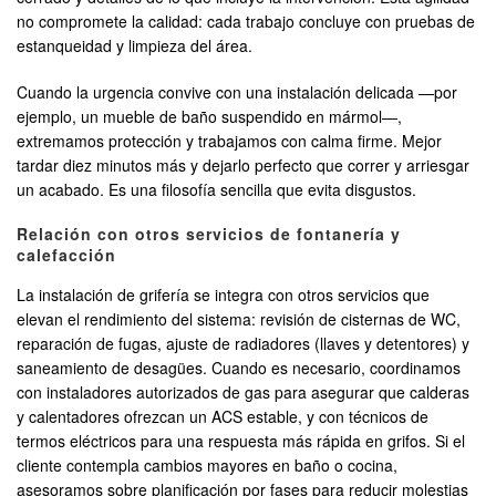
no compromete la calidad: cada trabajo concluye con pruebas de
estanqueidad y limpieza del área.
Cuando la urgencia convive con una instalación delicada —por
ejemplo, un mueble de baño suspendido en mármol—,
extremamos protección y trabajamos con calma firme. Mejor
tardar diez minutos más y dejarlo perfecto que correr y arriesgar
un acabado. Es una filosofía sencilla que evita disgustos.
Relación con otros servicios de fontanería y
calefacción
La instalación de grifería se integra con otros servicios que
elevan el rendimiento del sistema: revisión de cisternas de WC,
reparación de fugas, ajuste de radiadores (llaves y detentores) y
saneamiento de desagües. Cuando es necesario, coordinamos
con instaladores autorizados de gas para asegurar que calderas
y calentadores ofrezcan un ACS estable, y con técnicos de
termos eléctricos para una respuesta más rápida en grifos. Si el
cliente contempla cambios mayores en baño o cocina,
asesoramos sobre planificación por fases para reducir molestias