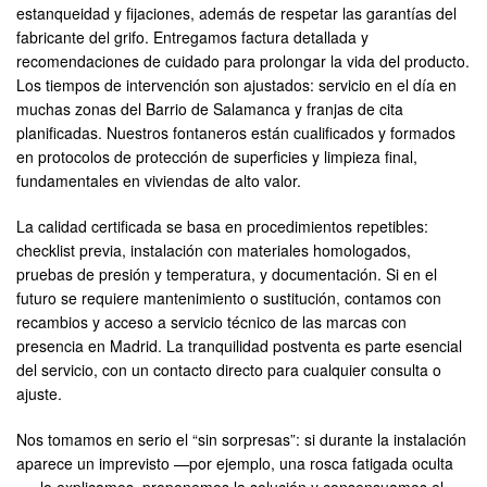
estanqueidad y fijaciones, además de respetar las garantías del
fabricante del grifo. Entregamos factura detallada y
recomendaciones de cuidado para prolongar la vida del producto.
Los tiempos de intervención son ajustados: servicio en el día en
muchas zonas del Barrio de Salamanca y franjas de cita
planificadas. Nuestros fontaneros están cualificados y formados
en protocolos de protección de superficies y limpieza final,
fundamentales en viviendas de alto valor.
La calidad certificada se basa en procedimientos repetibles:
checklist previa, instalación con materiales homologados,
pruebas de presión y temperatura, y documentación. Si en el
futuro se requiere mantenimiento o sustitución, contamos con
recambios y acceso a servicio técnico de las marcas con
presencia en Madrid. La tranquilidad postventa es parte esencial
del servicio, con un contacto directo para cualquier consulta o
ajuste.
Nos tomamos en serio el “sin sorpresas”: si durante la instalación
aparece un imprevisto —por ejemplo, una rosca fatigada oculta