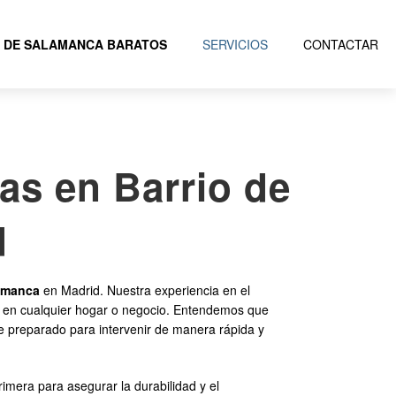
 DE SALAMANCA BARATOS
SERVICIOS
CONTACTAR
as en Barrio de
d
amanca
en Madrid. Nuestra experiencia en el
ial en cualquier hogar o negocio. Entendemos que
re preparado para intervenir de manera rápida y
imera para asegurar la durabilidad y el