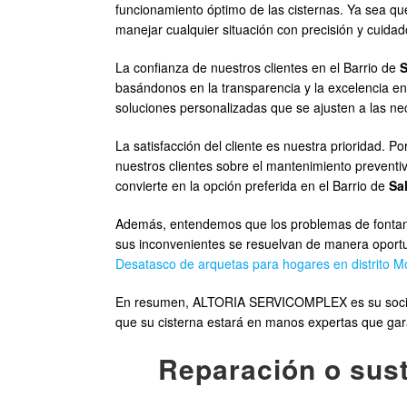
funcionamiento óptimo de las cisternas. Ya sea qu
manejar cualquier situación con precisión y cuidad
La confianza de nuestros clientes en el Barrio de
basándonos en la transparencia y la excelencia 
soluciones personalizadas que se ajusten a las ne
La satisfacción del cliente es nuestra prioridad
nuestros clientes sobre el mantenimiento preventivo
convierte en la opción preferida en el Barrio de
Sa
Además, entendemos que los problemas de fontane
sus inconvenientes se resuelvan de manera oportun
Desatasco de arquetas para hogares en distrito M
En resumen, ALTORIA SERVICOMPLEX es su socio de
que su cisterna estará en manos expertas que gar
Reparación o sust