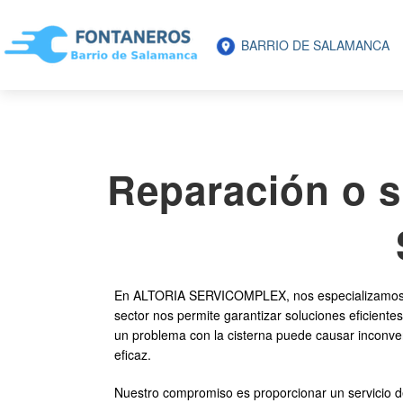
BARRIO DE SALAMANCA
Reparación o s
En ALTORIA SERVICOMPLEX, nos especializamos e
sector nos permite garantizar soluciones eficient
un problema con la cisterna puede causar inconven
eficaz.
Nuestro compromiso es proporcionar un servicio de 